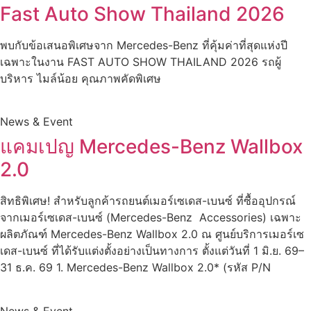
Fast Auto Show Thailand 2026
พบกับข้อเสนอพิเศษจาก Mercedes-Benz ที่คุ้มค่าที่สุดแห่งปี
เฉพาะในงาน FAST AUTO SHOW THAILAND 2026 รถผู้
บริหาร ไมล์น้อย คุณภาพคัดพิเศษ
News & Event
แคมเปญ Mercedes-Benz Wallbox
2.0
สิทธิพิเศษ! สำหรับลูกค้ารถยนต์เมอร์เซเดส-เบนซ์ ที่ซื้ออุปกรณ์
จากเมอร์เซเดส-เบนซ์ (Mercedes-Benz Accessories) เฉพาะ
ผลิตภัณฑ์ Mercedes-Benz Wallbox 2.0 ณ ศูนย์บริการเมอร์เซ
เดส-เบนซ์ ที่ได้รับแต่งตั้งอย่างเป็นทางการ ตั้งแต่วันที่ 1 มิ.ย. 69–
31 ธ.ค. 69 1. Mercedes-Benz Wallbox 2.0* (รหัส P/N
News & Event