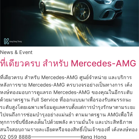
News & Event
ที่เดียวครบ สำหรับ Mercedes-AMG
ที่เดียวครบ สำหรับ Mercedes-AMG ศูนย์จำหน่าย และบริการ
หลังการขาย Mercedes-AMG ครบวงจรอย่างเป็นทางการ เค้ง
หงษ์ทองมอบการดูแลรถ Mercedes-AMG ของคุณในอีกระดับ
ด้วยมาตรฐาน Full Service ที่ออกแบบมาเพื่อรองรับสมรรถนะ
ระดับสูงโดยเฉพาะพร้อมดูแลครบตั้งแต่การบำรุงรักษาตามระยะ
ไปจนถึงการซ่อมบำรุงอย่างแม่นยำ ตามมาตรฐาน AMGเพื่อให้
ทุกการขับขี่ยังคงเต็มไปด้วยพลัง ความมั่นใจ และประสิทธิภาพ
สนใจสอบถามรายละเอียดหรือจองสิทธิ์เป็นเจ้าของที่ เค้งหงษ์ทอง
02 059 8888——————————Keng Hong