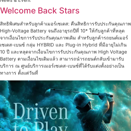
Welcome Back Stars
สิทธิพิเศษสำหรับลูกค้าเมอร์เซเดส: คืนสิทธิการรับประกันคุณภาพ
High-Voltage Battery จนถึงอายุรถปีที่ 10* ให้กับลูกค้าที่หลุด
จากเงื่อนไขการรับประกันคุณภาพเดิม สำหรับลูกค้ารถยนต์เมอร์
เซเดส-เบนซ์ กลุ่ม HYBRID และ Plug-in Hybrid ที่มีอายุไม่เกิน
10 ปี และหลุดจากเงื่อนไขการรับประกันคุณภาพ High Voltage
Battery ตามเงื่อนไขเดิมแล้ว สามารถนำรถยนต์กลับเข้ามารับ
บริการ ณ ศูนย์บริการเมอร์เซเดส-เบนซ์ที่ได้รับแต่งตั้งอย่างเป็น
ทางการ ตั้งแต่วันที่