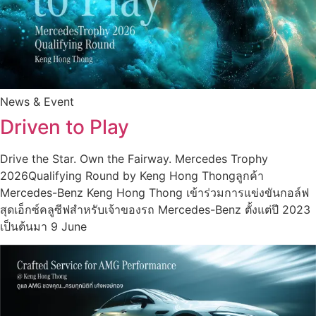
News & Event
Driven to Play
Drive the Star. Own the Fairway. Mercedes Trophy
2026Qualifying Round by Keng Hong Thongลูกค้า
Mercedes-Benz Keng Hong Thong เข้าร่วมการแข่งขันกอล์ฟ
สุดเอ็กซ์คลูซีฟสำหรับเจ้าของรถ Mercedes-Benz ตั้งแต่ปี 2023
เป็นต้นมา 9 June