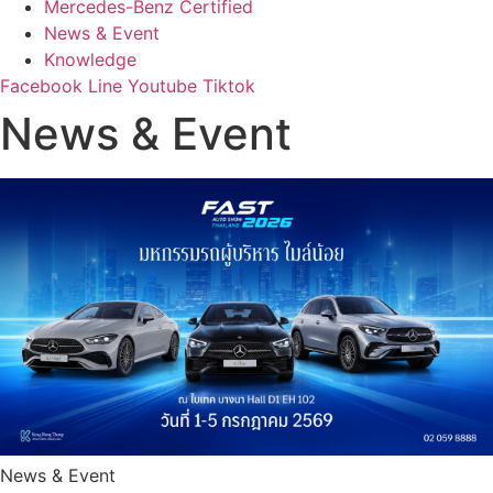
Mercedes-Benz Certified
News & Event
Knowledge
Facebook
Line
Youtube
Tiktok
News & Event
News & Event