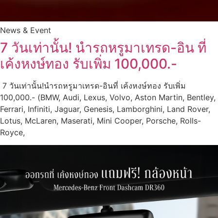
News & Event
7 วันเท่านั้น! นำรถหรูมาเทรด-อิน ที่
เค้งหงษ์ทอง รับเพิ่ม 100,000.-
7 วันเท่านั้น!นำรถหรูมาเทรด-อินที่ เค้งหงษ์ทอง รับเพิ่ม
100,000.- (BMW, Audi, Lexus, Volvo, Aston Martin, Bentley,
Ferrari, Infiniti, Jaguar, Genesis, Lamborghini, Land Rover,
Lotus, McLaren, Maserati, Mini Cooper, Porsche, Rolls-
Royce,