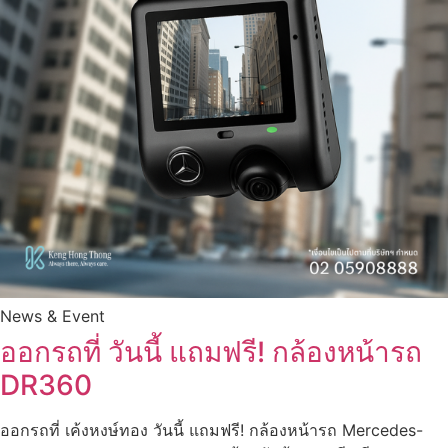
News & Event
ออกรถที่ วันนี้ แถมฟรี! กล้องหน้ารถ
DR360
ออกรถที่ เค้งหงษ์ทอง วันนี้ แถมฟรี! กล้องหน้ารถ Mercedes-