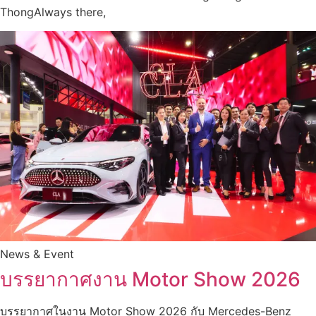
ThongAlways there,
News & Event
บรรยากาศงาน Motor Show 2026
บรรยากาศในงาน Motor Show 2026 กับ Mercedes-Benz