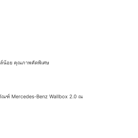
ล์น้อย คุณภาพคัดพิเศษ
ิตภัณฑ์ Mercedes-Benz Wallbox 2.0 ณ