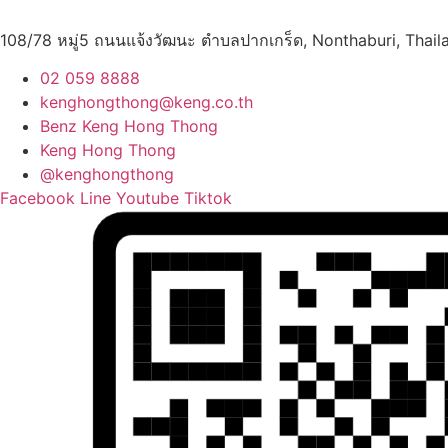
108/78 หมู่5 ถนนแจ้งวัฒนะ ตำบลปากเกร็ด, Nonthaburi, Thail
02 059 8888
kenghongthong@keng.co.th
Benz Keng Hong Thong
Keng Hong Thong
@kenghongthong
Facebook
Line
Youtube
Tiktok