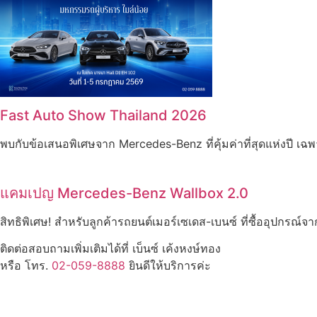
Fast Auto Show Thailand 2026
พบกับข้อเสนอพิเศษจาก Mercedes-Benz ที่คุ้มค่าที่สุดแห่งป
แคมเปญ Mercedes-Benz Wallbox 2.0
สิทธิพิเศษ! สำหรับลูกค้ารถยนต์เมอร์เซเดส-เบนซ์ ที่ซื้ออุปก
ติดต่อสอบถามเพิ่มเติมได้ที่ เบ็นซ์ เค้งหงษ์ทอง
หรือ โทร.
02-059-8888
ยินดีให้บริการค่ะ