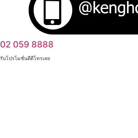
02 059 8888
รับโปรโมชั่นดีดีโทรเลย