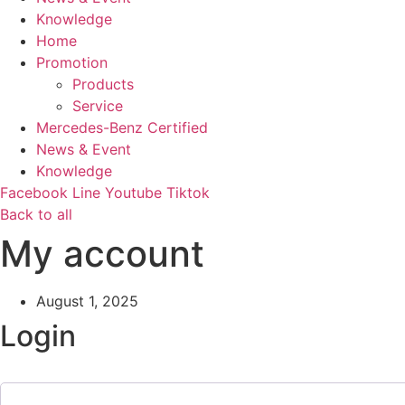
Knowledge
Home
Promotion
Products
Service
Mercedes-Benz Certified
News & Event
Knowledge
Facebook
Line
Youtube
Tiktok
Back to all
My account
August 1, 2025
Login