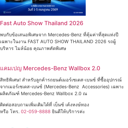
Fast Auto Show Thailand 2026
พบกับข้อเสนอพิเศษจาก Mercedes-Benz ที่คุ้มค่าที่สุดแห่งปี
เฉพาะในงาน FAST AUTO SHOW THAILAND 2026 รถผู้
บริหาร ไมล์น้อย คุณภาพคัดพิเศษ
แคมเปญ Mercedes-Benz Wallbox 2.0
สิทธิพิเศษ! สำหรับลูกค้ารถยนต์เมอร์เซเดส-เบนซ์ ที่ซื้ออุปกรณ์
จากเมอร์เซเดส-เบนซ์ (Mercedes-Benz Accessories) เฉพาะ
ผลิตภัณฑ์ Mercedes-Benz Wallbox 2.0 ณ
ติดต่อสอบถามเพิ่มเติมได้ที่ เบ็นซ์ เค้งหงษ์ทอง
หรือ โทร.
02-059-8888
ยินดีให้บริการค่ะ