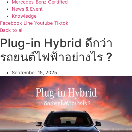
Mercedes-Benz Certified
News & Event
Knowledge
Facebook
Line
Youtube
Tiktok
Back to all
Plug-in Hybrid ดีกว่า
รถยนต์ไฟฟ้าอย่างไร ?
September 15, 2025