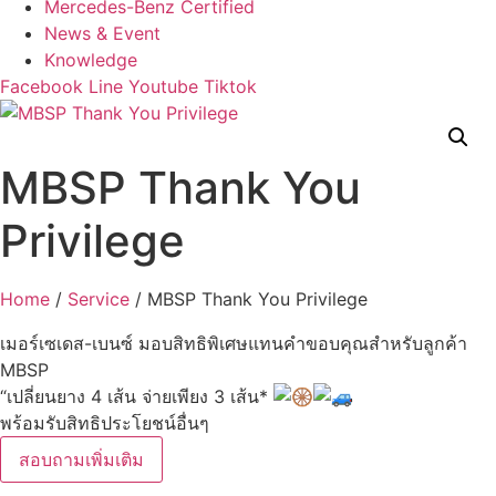
Mercedes-Benz Certified
News & Event
Knowledge
Facebook
Line
Youtube
Tiktok
MBSP Thank You
Privilege
Home
/
Service
/ MBSP Thank You Privilege
เมอร์เซเดส-เบนซ์ มอบสิทธิพิเศษแทนคำขอบคุณสำหรับลูกค้า
MBSP
“เปลี่ยนยาง 4 เส้น จ่ายเพียง 3 เส้น*
พร้อมรับสิทธิประโยชน์อื่นๆ
สอบถามเพิ่มเติม