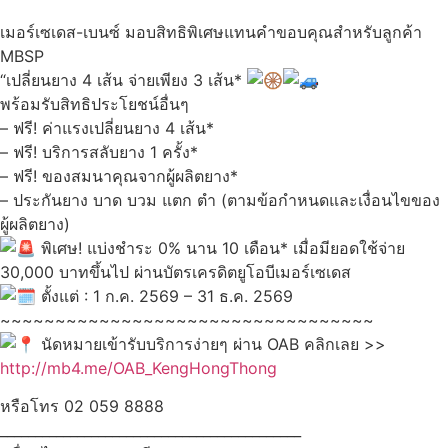
เมอร์เซเดส-เบนซ์ มอบสิทธิพิเศษแทนคำขอบคุณสำหรับลูกค้า
MBSP
“เปลี่ยนยาง 4 เส้น จ่ายเพียง 3 เส้น*
พร้อมรับสิทธิประโยชน์อื่นๆ
– ฟรี! ค่าแรงเปลี่ยนยาง 4 เส้น*
– ฟรี! บริการสลับยาง 1 ครั้ง*
– ฟรี! ของสมนาคุณจากผู้ผลิตยาง*
– ประกันยาง บาด บวม แตก ตำ (ตามข้อกำหนดและเงื่อนไขของ
ผู้ผลิตยาง)
พิเศษ! แบ่งชำระ 0% นาน 10 เดือน* เมื่อมียอดใช้จ่าย
30,000 บาทขึ้นไป ผ่านบัตรเครดิตยูโอบีเมอร์เซเดส
ตั้งแต่ : 1 ก.ค. 2569 – 31 ธ.ค. 2569
~~~~~~~~~~~~~~~~~~~~~~~~~~~~~~~~~~
นัดหมายเข้ารับบริการง่ายๆ ผ่าน OAB คลิกเลย >>
http://mb4.me/OAB_KengHongThong
หรือโทร 02 059 8888
___________________________________________