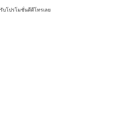
รับโปรโมชั่นดีดีโทรเลย