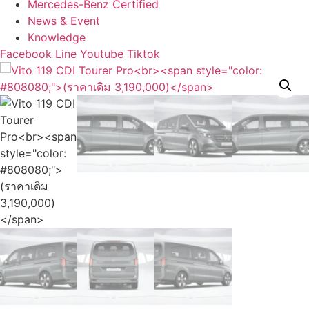
Mercedes-Benz Certified
News & Event
Knowledge
Facebook
Line
Youtube
Tiktok