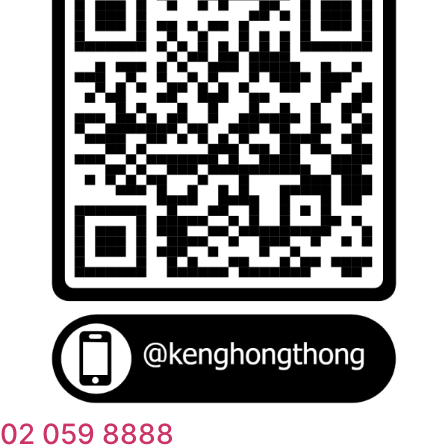
02 059 8888