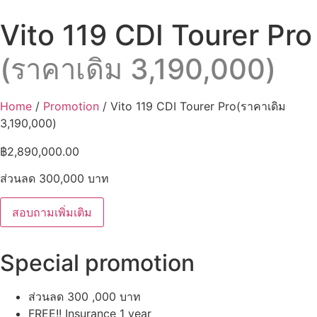
Vito 119 CDI Tourer Pro
(ราคาเดิม 3,190,000)
Home
/
Promotion
/ Vito 119 CDI Tourer Pro(ราคาเดิม
3,190,000)
฿
2,890,000.00
ส่วนลด 300,000 บาท
สอบถามเพิ่มเติม
Special promotion
ส่วนลด 300 ,000 บาท
FREE!! Insurance 1 year