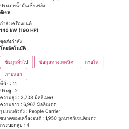
ประเภทน้ำมันเชื้อเพลิง
ดีเซล
กำลังเครื่องยนต์
140 kW (190 HP)
ชุดส่งกำลัง
โดยอัตโนมัติ
ข้อมูลทั่วไป
ข้อมูลทางเทคนิค
ภายใน
ภายนอก
ที่นั่ง : 11
ประตู : 2
ความสูง : 2,708 มิลลิเมตร
ความยาว : 6,967 มิลลิเมตร
รูปแบบตัวถัง : People Carrier
ขนาดของเครื่องยนต์ : 1,950 ลูกบาศก์เซนติเมตร
กระบอกสูบ :
4