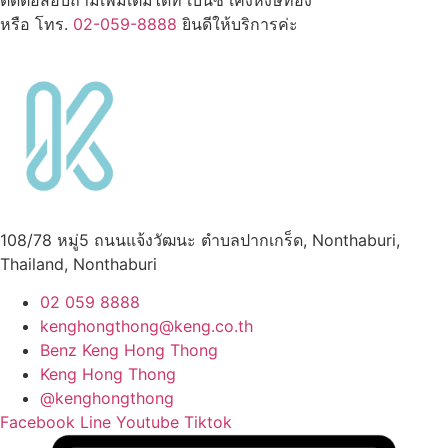
หรือ โทร.
02-059-8888
ยินดีให้บริการค่ะ
108/78 หมู่5 ถนนแจ้งวัฒนะ ตำบลปากเกร็ด, Nonthaburi,
Thailand, Nonthaburi
02 059 8888
kenghongthong@keng.co.th
Benz Keng Hong Thong
Keng Hong Thong
@kenghongthong
Facebook
Line
Youtube
Tiktok