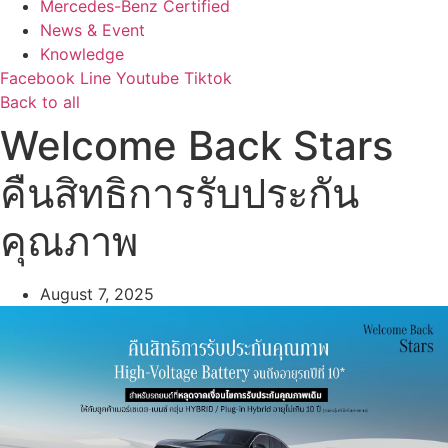
Mercedes-Benz Certified
News & Event
Knowledge
Facebook
Line
Youtube
Tiktok
Back to all
Welcome Back Stars
คืนสิทธิการรับประกัน
คุณภาพ
August 7, 2025