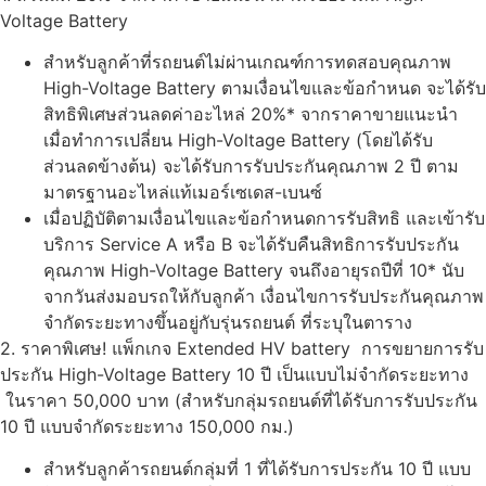
Voltage Battery
สำหรับลูกค้าที่รถยนต์ไม่ผ่านเกณฑ์การทดสอบคุณภาพ
High-Voltage Battery ตามเงื่อนไขและข้อกำหนด จะได้รับ
สิทธิพิเศษส่วนลดค่าอะไหล่ 20%* จากราคาขายแนะนำ
เมื่อทำการเปลี่ยน High-Voltage Battery (โดยได้รับ
ส่วนลดข้างต้น) จะได้รับการรับประกันคุณภาพ 2 ปี ตาม
มาตรฐานอะไหล่แท้เมอร์เซเดส-เบนซ์
เมื่อปฏิบัติตามเงื่อนไขและข้อกำหนดการรับสิทธิ และเข้ารับ
บริการ Service A หรือ B จะได้รับคืนสิทธิการรับประกัน
คุณภาพ High-Voltage Battery จนถึงอายุรถปีที่ 10* นับ
จากวันส่งมอบรถให้กับลูกค้า เงื่อนไขการรับประกันคุณภาพ
จำกัดระยะทางขึ้นอยู่กับรุ่นรถยนต์ ที่ระบุในตาราง
2. ราคาพิเศษ! แพ็กเกจ Extended HV battery การขยายการรับ
ประกัน High-Voltage Battery 10 ปี เป็นแบบไม่จำกัดระยะทาง
ในราคา 50,000 บาท (สำหรับกลุ่มรถยนต์ที่ได้รับการรับประกัน
10 ปี แบบจำกัดระยะทาง 150,000 กม.)
สำหรับลูกค้ารถยนต์กลุ่มที่ 1 ที่ได้รับการประกัน 10 ปี แบบ