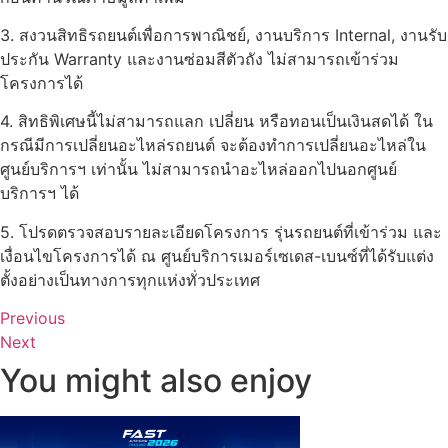
3. สงวนสิทธิรถยนต์เพื่อการพาณิชย์, งานบริการ Internal, งานรับ
ประกัน Warranty และงานซ่อมสีตัวถัง ไม่สามารถเข้าร่วม
โครงการได้
4. สิทธิพิเศษนี้ไม่สามารถแลก เปลี่ยน หรือทอนเป็นเงินสดได้ ใน
กรณีมีการเปลี่ยนอะไหล่รถยนต์ จะต้องทำการเปลี่ยนอะไหล่ใน
ศูนย์บริการฯ เท่านั้น ไม่สามารถนำอะไหล่ออกไปนอกศูนย์
บริการฯ ได้
5. โปรดตรวจสอบรายละเอียดโครงการ รุ่นรถยนต์ที่เข้าร่วม และ
เงื่อนไขโครงการได้ ณ ศูนย์บริการเมอร์เซเดส-เบนซ์ที่ได้รับแต่ง
ตั้งอย่างเป็นทางการทุกแห่งทั่วประเทศ
Previous
Next
You might also enjoy