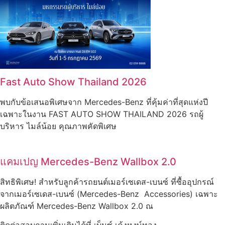
Fast Auto Show Thailand 2026
พบกับข้อเสนอพิเศษจาก Mercedes-Benz ที่คุ้มค่าที่สุดแห่งปี
เฉพาะในงาน FAST AUTO SHOW THAILAND 2026 รถผู้
บริหาร ไมล์น้อย คุณภาพคัดพิเศษ
แคมเปญ Mercedes-Benz Wallbox 2.0
สิทธิพิเศษ! สำหรับลูกค้ารถยนต์เมอร์เซเดส-เบนซ์ ที่ซื้ออุปกรณ์
จากเมอร์เซเดส-เบนซ์ (Mercedes-Benz Accessories) เฉพาะ
ผลิตภัณฑ์ Mercedes-Benz Wallbox 2.0 ณ
ติดต่อสอบถามเพิ่มเติมได้ที่ เบ็นซ์ เค้งหงษ์ทอง