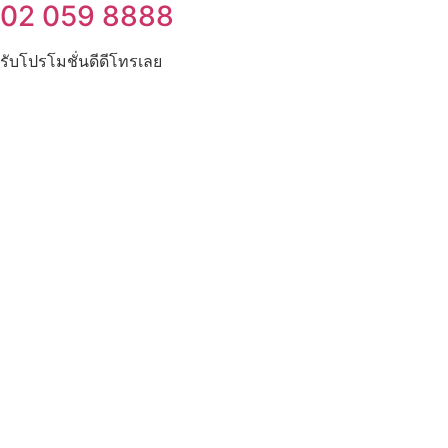
02 059 8888
รับโปรโมชั่นดีดีโทรเลย