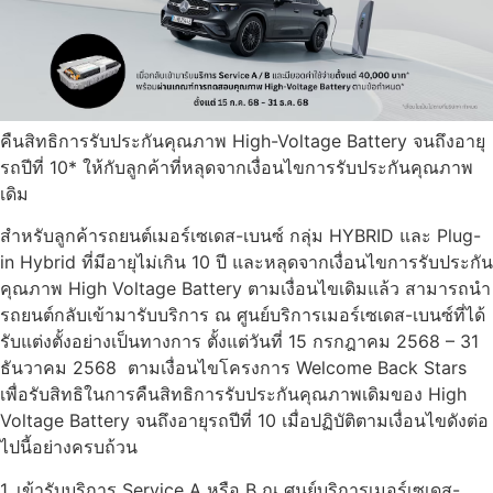
คืนสิทธิการรับประกันคุณภาพ High-Voltage Battery จนถึงอายุ
รถปีที่ 10* ให้กับลูกค้าที่หลุดจากเงื่อนไขการรับประกันคุณภาพ
เดิม
สำหรับลูกค้ารถยนต์เมอร์เซเดส-เบนซ์ กลุ่ม HYBRID และ Plug-
in Hybrid ที่มีอายุไม่เกิน 10 ปี และหลุดจากเงื่อนไขการรับประกัน
คุณภาพ High Voltage Battery ตามเงื่อนไขเดิมแล้ว สามารถนำ
รถยนต์กลับเข้ามารับบริการ ณ ศูนย์บริการเมอร์เซเดส-เบนซ์ที่ได้
รับแต่งตั้งอย่างเป็นทางการ ตั้งแต่วันที่ 15 กรกฎาคม 2568 – 31
ธันวาคม 2568 ตามเงื่อนไขโครงการ Welcome Back Stars
เพื่อรับสิทธิในการคืนสิทธิการรับประกันคุณภาพเดิมของ High
Voltage Battery จนถึงอายุรถปีที่ 10 เมื่อปฏิบัติตามเงื่อนไขดังต่อ
ไปนี้อย่างครบถ้วน
1. เข้ารับบริการ Service A หรือ B ณ ศูนย์บริการเมอร์เซเดส-