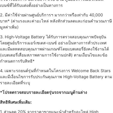
เบนซ์ที่ได้รับแต่งตั้งอย่างเป็นทางการ
2. มีค่าใช้จ่ายผ่านศูนย์บริการฯ มากกว่าหรือเท่ากับ 40,000
บาท* (ค่าแรงและค่าอะไหล่ หลังหักส่วนลดและก่อนคำนวณภาษี
มูลค่าเพิ่ม)
3. High-Voltage Battery ได้รับการตรวจสอบคุณภาพปัจจุบัน
โดยศูนย์บริการเมอร์เซเดส-เบนซ์ อย่างเป็นทางการทั่วประเทศ
และมีผลทดสอบคุณภาพผ่านเกณฑ์โดยแบตเตอรี่ยังคงใช้งานได้
(แบตเตอรี่เสื่อมสภาพตามการใช้งานปกติ) ตามเงื่อนไขและข้อ
กำหนดการรับสิทธิ*
4. เฉพาะรถยนต์รุ่นที่กำหนดในโครงการ Welcome Back Stars
และมีเงื่อนไขการรับประกันคุณภาพ High-Voltage Battery ตาม
รายละเอียดที่ระบุ
*โปรดตรวจสอบรายละเอียดรุ่นรถจากเมนูด้านล่าง
สิทธิพิเศษเพิ่มเติม:
1. ส่วนลด 20% จากราคาขายแนะนำสำหรับอะไหล่ High