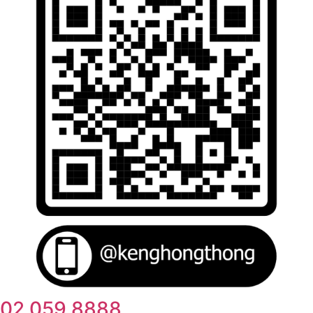
02 059 8888