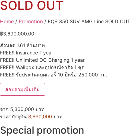
SOLD OUT
Home
/
Promotion
/ EQE 350 SUV AMG Line SOLD OUT
฿
3,690,000.00
ส่วนลด 1.61 ล้านบาท
FREE!! Insurance 1 year
FREE!! Unlimited DC Charging 1 year
FREE!! Wallbox และอุปกรณ์ชาร์จ 1 ชุด
FREE!! รับประกันแบตเตอรี่ 10 ปีหรือ 250,000 กม.
สอบถามเพิ่มเติม
จาก 5,300,000 บาท
ราคาปัจจุบัน
3,690,000
บาท
Special promotion