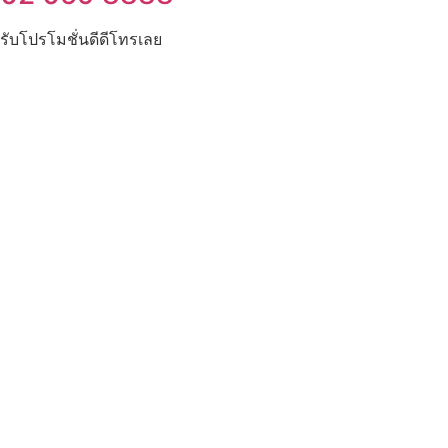
รับโปรโมชั่นดีดีโทรเลย