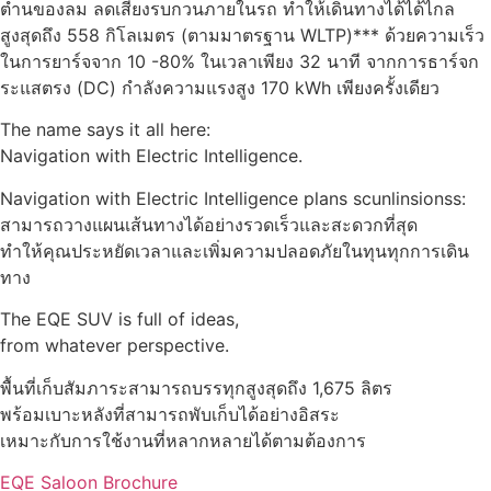
ตำนของลม ลดเสียงรบกวนภายในรถ ทำให้เดินทางได้ได้ไกล
สูงสุดถึง 558 กิโลเมตร (ตามมาตรฐาน WLTP)*** ด้วยความเร็ว
ในการยาร์จจาก 10 -80% ในเวลาเพียง 32 นาที จากการธาร์จก
ระแสตรง (DC) กำลังความแรงสูง 170 kWh เพียงครั้งเดียว
The name says it all here:
Navigation with Electric Intelligence.
Navigation with Electric Intelligence plans scunlinsionss:
สามารถวางแผนเส้นทางได้อย่างรวดเร็วและสะดวกที่สุด
ทำให้คุณประหยัดเวลาและเพิ่มความปลอดภัยในทุนทุกการเดิน
ทาง
The EQE SUV is full of ideas,
from whatever perspective.
พื้นที่เก็บสัมภาระสามารถบรรทุกสูงสุดถึง 1,675 ลิตร
พร้อมเบาะหลังที่สามารถพับเก็บได้อย่างอิสระ
เหมาะกับการใช้งานที่หลากหลายได้ตามต้องการ
EQE Saloon Brochure