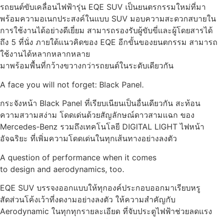
รถยนต์ขับเคลื่อนไฟฟ้ารุ่น EQE SUV เป็นยนตรกรรมใหม่ที่มา
พร้อมความอเนกประสงค์ในแบบ SUV มอบความสะดวกสบายใน
การใช้งานได้อย่างดีเยี่ยม สามารถรองรับผู้ขับขี่และผู้โดยสารได้
ถึง 5 ที่นั่ง ภายใต้แนวคิดของ EQE อีกขั้นของยนตกรรม สามารถ
ใช้งานได้หลากหลากหลาย
มาพร้อมพื้นที่กว้างขวางกว่ารถยนต์ในระดับเดียวกัน
A face you will not forget: Black Panel.
กระจังหน้า Black Panel ที่เรียบเนียนเป็นอื่นเดียวกัน สะท้อน
ความสวามสง่าม โดดเด่นด้วยสัญลักษณ์ดาวสามแฉก ของ
Mercedes-Benz รวมถึงเทคโนโลยี DIGITAL LIGHT ไฟหน้า
อัจฉริยะ ที่เพิ่มความโดดเด่นในทุกเส้นทางอย่างลงตัว
A question of performance when it comes
to design and aerodynamics, too.
EQE SUV บรรจงออกแบบให้ทุกองค์ประกอบออกมาเรียบหรู
สัดส่วนโค้งเว้าที่งดงามอย่างลงตัว ให้ความสำคัญกับ
Aerodynamic ในทุกทุกรายละเอียด ที่จับประตูไฟฟ้าช่วยลดแรง