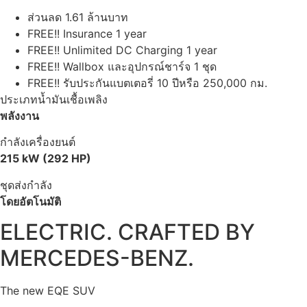
ส่วนลด 1.61 ล้านบาท
FREE!! Insurance 1 year
FREE!! Unlimited DC Charging 1 year
FREE!! Wallbox และอุปกรณ์ชาร์จ 1 ชุด
FREE!! รับประกันแบตเตอรี่ 10 ปีหรือ 250,000 กม.
ประเภทน้ำมันเชื้อเพลิง
พลังงาน
กำลังเครื่องยนต์
215 kW (292 HP)
ชุดส่งกำลัง
โดยอัตโนมัติ
ELECTRIC. CRAFTED BY
MERCEDES-BENZ.
The new EQE SUV