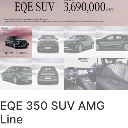
EQE 350 SUV AMG
Line