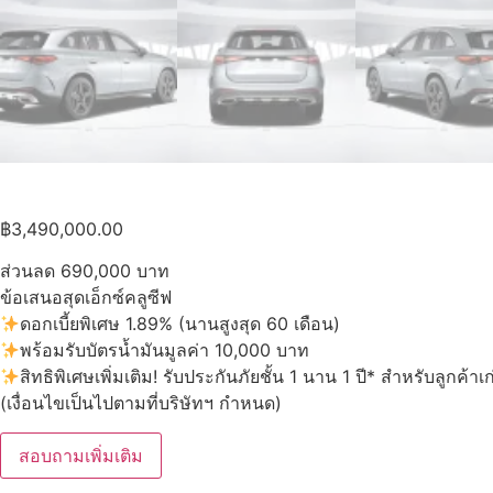
฿
3,490,000.00
ส่วนลด 690,000 บาท
ข้อเสนอสุดเอ็กซ์คลูซีฟ
ดอกเบี้ยพิเศษ 1.89% (นานสูงสุด 60 เดือน)
พร้อมรับบัตรน้ำมันมูลค่า 10,000 บาท
สิทธิพิเศษเพิ่มเติม! รับประกันภัยชั้น 1 นาน 1 ปี* สำหรับลูกค้าเ
(เงื่อนไขเป็นไปตามที่บริษัทฯ กำหนด)
สอบถามเพิ่มเติม