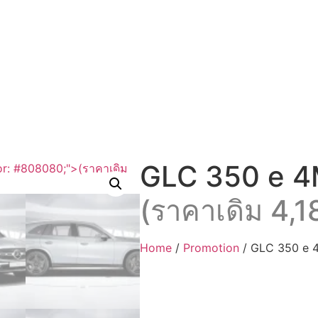
GLC 350 e 
(ราคาเดิม 4,
Home
/
Promotion
/ GLC 350 e 