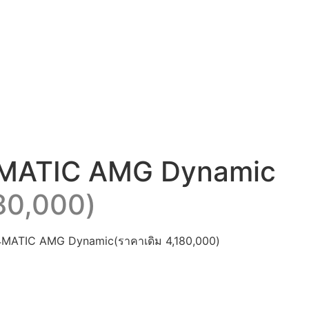
4MATIC AMG Dynamic
180,000)
4MATIC AMG Dynamic(ราคาเดิม 4,180,000)