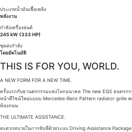
ประเภทน้ำมันเชื้อเพลิง
พลังงาน
กำลังเครื่องยนต์
245 kW (333 HP)
ชุดส่งกำลัง
โดยอัตโนมัติ
THIS IS FOR YOU, WORLD.
A NEW FORM FOR A NEW TIME.
ครั้งแรกกับธานตรกรรมแห่งโลกอนาคล The new EQS ธนทรกรรรร
หน้าดีไซน์ใหม่เเบบบ Mercedes-Benz Pattern radiator gnile 
ท้องถนน
THE ULTIMATE ASSISTANCE.
สะดวกสบายในการขับขี่ด้วยระบบ Driving Assistance Package