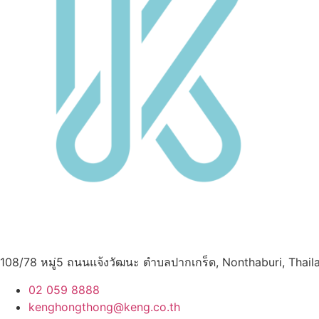
108/78 หมู่5 ถนนแจ้งวัฒนะ ตำบลปากเกร็ด, Nonthaburi, Thail
02 059 8888
kenghongthong@keng.co.th