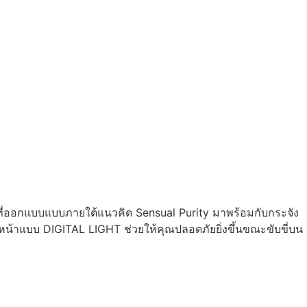
่ออกแบบแบบภายใต้แนวคิด Sensual Purity มาพร้อมกับกระจัง
หน้าแบบ DIGITAL LIGHT ช่วยให้คุณปลอดภัยยิ่งขึ้นขณะขับขี่บน