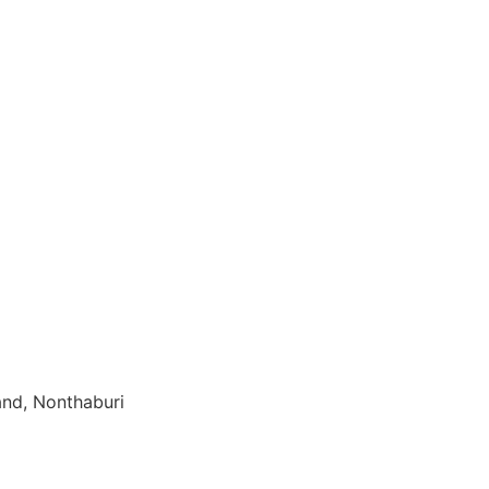
and, Nonthaburi