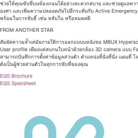
ช่วยให้คุณขับขี่บนท้องถนนได้อย่างสะดวกสบาย และช่วยดูแลความป
องศา และเพิ่มความปลออดภัยไปอีกระดับกับ Active Emergency 
พร้อมในการขับธิ์ เช่น หลับใน หรือหมดสติ
FROM ANOTHER STAR.
สัมผัสความล้ำเสมัยภายใติการออกแบบบหนังขอ MBUX Hyperscr
User profile เพียงแค่สแกนใบหน้าด้วยกล้อง 3D camera แบบ Face
สามารถบันทึกการตั้งค่าข้อมูลส่วนตัว ตำแหน่งที่นั่งที่นั่ง แผน
ดั่งเป็นผู้ช่วยส่วนตัวในทุกการขับขี่ของคุณ
EQS Brochure
EQS Specsheet