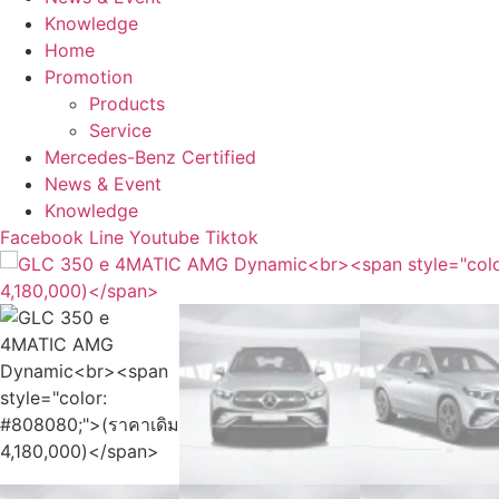
Knowledge
Home
Promotion
Products
Service
Mercedes-Benz Certified
News & Event
Knowledge
Facebook
Line
Youtube
Tiktok